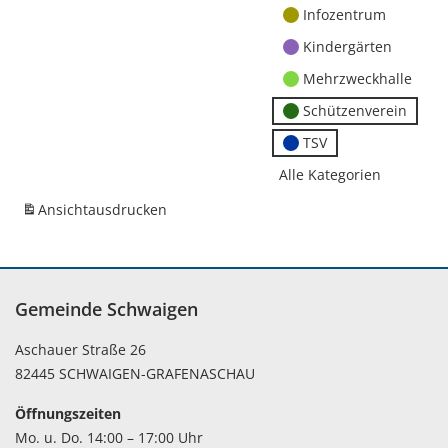
Infozentrum
Kindergärten
Mehrzweckhalle
Schützenverein
TSV
Alle Kategorien
Ansicht
ausdrucken
Gemeinde Schwaigen
Aschauer Straße 26
82445 SCHWAIGEN-GRAFENASCHAU
Öffnungszeiten
Mo. u. Do. 14:00 – 17:00 Uhr