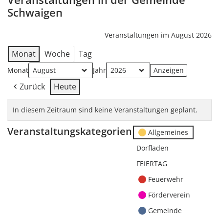
Schwaigen
Veranstaltungen im August 2026
Monat
Woche
Tag
Monat
Jahr
Zurück
Heute
In diesem Zeitraum sind keine Veranstaltungen geplant.
Veranstaltungskategorien
Allgemeines
Dorfladen
FEIERTAG
Feuerwehr
Förderverein
Gemeinde