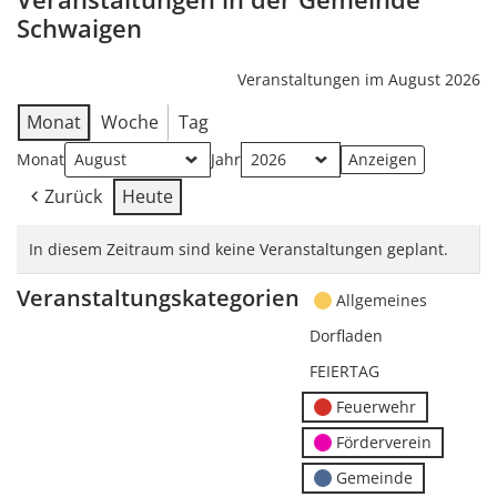
Schwaigen
Veranstaltungen im August 2026
Monat
Woche
Tag
Monat
Jahr
Zurück
Heute
In diesem Zeitraum sind keine Veranstaltungen geplant.
Veranstaltungskategorien
Allgemeines
Dorfladen
FEIERTAG
Feuerwehr
Förderverein
Gemeinde