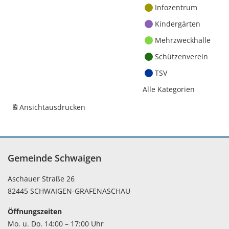
Infozentrum
Kindergärten
Mehrzweckhalle
Schützenverein
TSV
Alle Kategorien
Ansicht
ausdrucken
Gemeinde Schwaigen
Aschauer Straße 26
82445 SCHWAIGEN-GRAFENASCHAU
Öffnungszeiten
Mo. u. Do. 14:00 – 17:00 Uhr