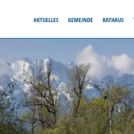
AKTUELLES
GEMEINDE
RATHAUS