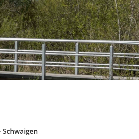
e Schwaigen