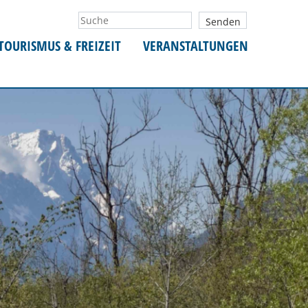
TOURISMUS & FREIZEIT
VERANSTALTUNGEN