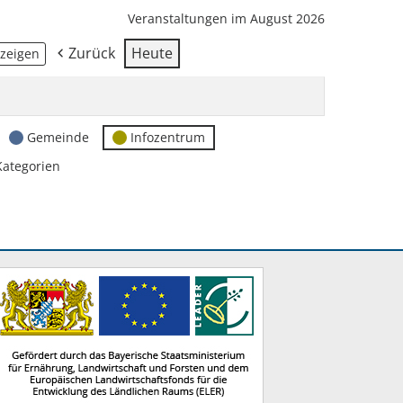
Veranstaltungen im August 2026
Zurück
Heute
Gemeinde
Infozentrum
Kategorien