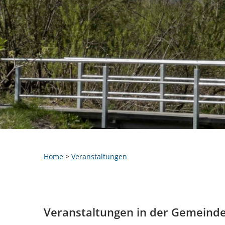
Home
>
Veranstaltungen
Veranstaltungen in der Gemeind