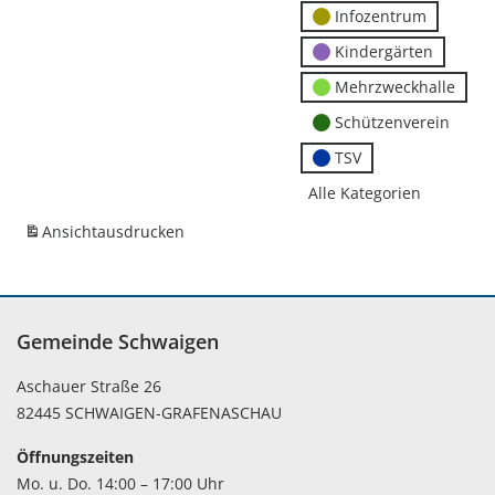
Infozentrum
Kindergärten
Mehrzweckhalle
Schützenverein
TSV
Alle Kategorien
Ansicht
ausdrucken
Gemeinde Schwaigen
Aschauer Straße 26
82445 SCHWAIGEN-GRAFENASCHAU
Öffnungszeiten
Mo. u. Do. 14:00 – 17:00 Uhr