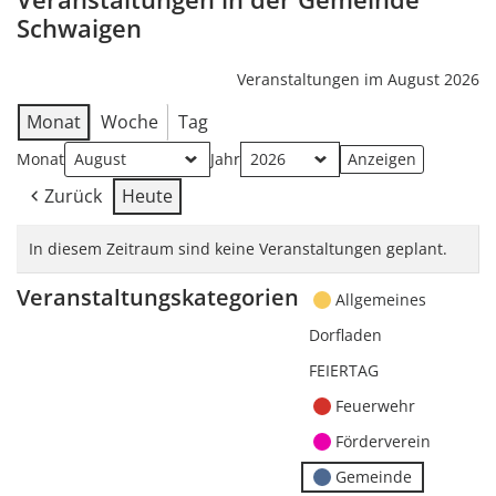
Schwaigen
Veranstaltungen im August 2026
Monat
Woche
Tag
Monat
Jahr
Zurück
Heute
In diesem Zeitraum sind keine Veranstaltungen geplant.
Veranstaltungskategorien
Allgemeines
Dorfladen
FEIERTAG
Feuerwehr
Förderverein
Gemeinde