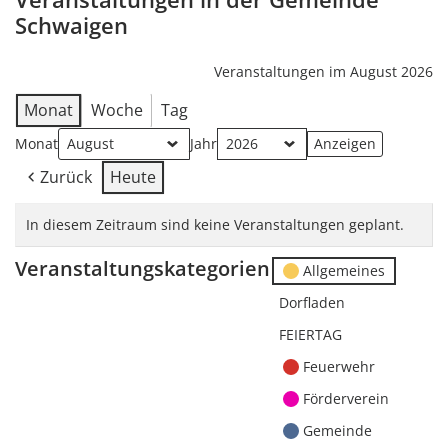
Schwaigen
Veranstaltungen im August 2026
Monat
Woche
Tag
Monat
Jahr
Zurück
Heute
In diesem Zeitraum sind keine Veranstaltungen geplant.
Veranstaltungskategorien
Allgemeines
Dorfladen
FEIERTAG
Feuerwehr
Förderverein
Gemeinde