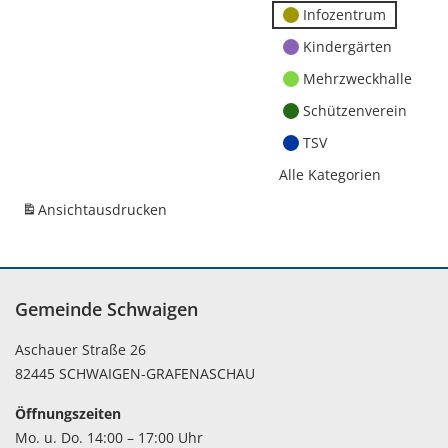
Infozentrum
Kindergärten
Mehrzweckhalle
Schützenverein
TSV
Alle Kategorien
Ansicht
ausdrucken
Gemeinde Schwaigen
Aschauer Straße 26
82445 SCHWAIGEN-GRAFENASCHAU
Öffnungszeiten
Mo. u. Do. 14:00 – 17:00 Uhr