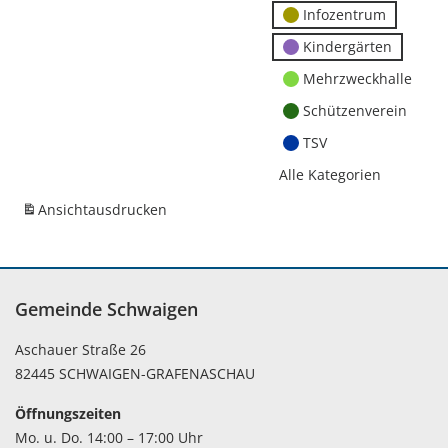
Infozentrum
Kindergärten
Mehrzweckhalle
Schützenverein
TSV
Alle Kategorien
Ansicht
ausdrucken
Gemeinde Schwaigen
Aschauer Straße 26
82445 SCHWAIGEN-GRAFENASCHAU
Öffnungszeiten
Mo. u. Do. 14:00 – 17:00 Uhr