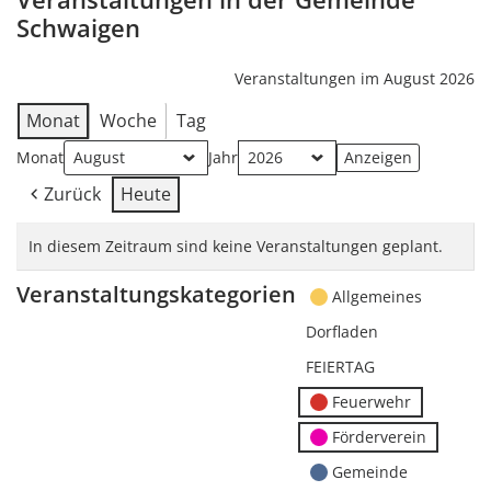
Schwaigen
Veranstaltungen im August 2026
Monat
Woche
Tag
Monat
Jahr
Zurück
Heute
In diesem Zeitraum sind keine Veranstaltungen geplant.
Veranstaltungskategorien
Allgemeines
Dorfladen
FEIERTAG
Feuerwehr
Förderverein
Gemeinde