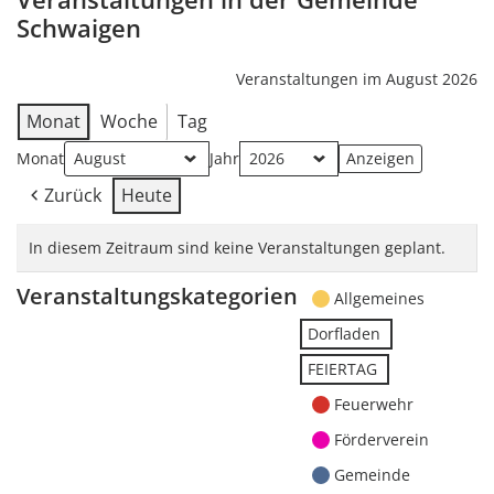
Schwaigen
Veranstaltungen im August 2026
Monat
Woche
Tag
Monat
Jahr
Zurück
Heute
In diesem Zeitraum sind keine Veranstaltungen geplant.
Veranstaltungskategorien
Allgemeines
Dorfladen
FEIERTAG
Feuerwehr
Förderverein
Gemeinde