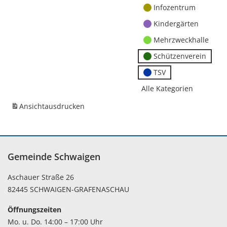
Infozentrum
Kindergärten
Mehrzweckhalle
Schützenverein
TSV
Alle Kategorien
Ansicht
ausdrucken
Gemeinde Schwaigen
Aschauer Straße 26
82445 SCHWAIGEN-GRAFENASCHAU
Öffnungszeiten
Mo. u. Do. 14:00 – 17:00 Uhr