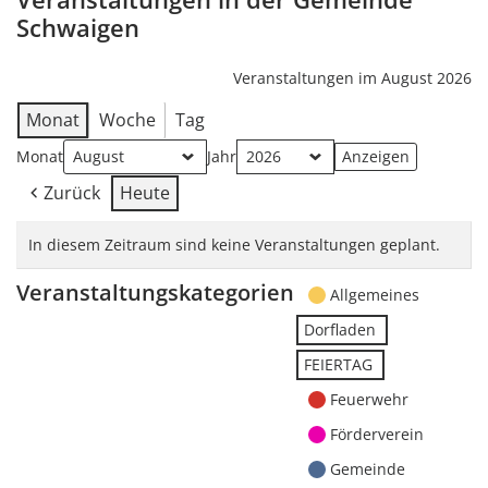
Schwaigen
Veranstaltungen im August 2026
Monat
Woche
Tag
Monat
Jahr
Zurück
Heute
In diesem Zeitraum sind keine Veranstaltungen geplant.
Veranstaltungskategorien
Allgemeines
Dorfladen
FEIERTAG
Feuerwehr
Förderverein
Gemeinde