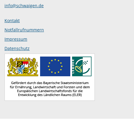
info@schwaigen.de
Kontakt
Notfallrufnummern
Impressum
Datenschutz