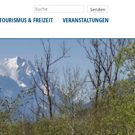
TOURISMUS & FREIZEIT
VERANSTALTUNGEN