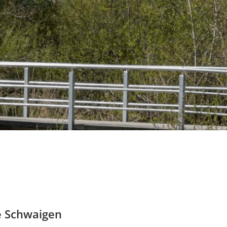
e Schwaigen