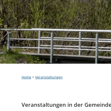
Home
>
Veranstaltungen
Veranstaltungen in der Gemeind