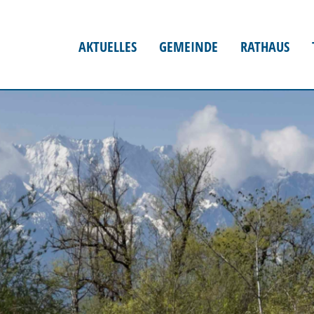
AKTUELLES
GEMEINDE
RATHAUS