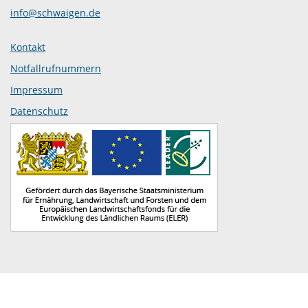
info@schwaigen.de
Kontakt
Notfallrufnummern
Impressum
Datenschutz