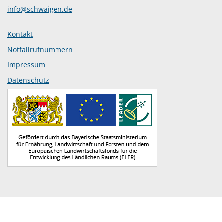
info@schwaigen.de
Kontakt
Notfallrufnummern
Impressum
Datenschutz