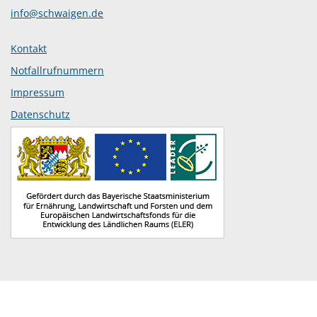
info@schwaigen.de
Kontakt
Notfallrufnummern
Impressum
Datenschutz