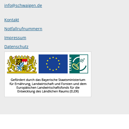
info@schwaigen.de
Kontakt
Notfallrufnummern
Impressum
Datenschutz