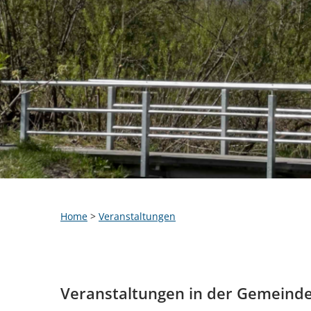
Home
>
Veranstaltungen
Veranstaltungen in der Gemeind