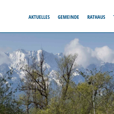
AKTUELLES
GEMEINDE
RATHAUS