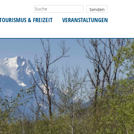
TOURISMUS & FREIZEIT
VERANSTALTUNGEN