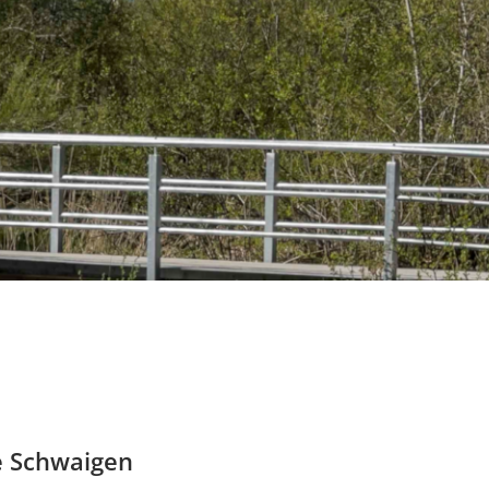
e Schwaigen