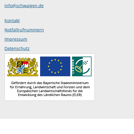
info@schwaigen.de
Kontakt
Notfallrufnummern
Impressum
Datenschutz