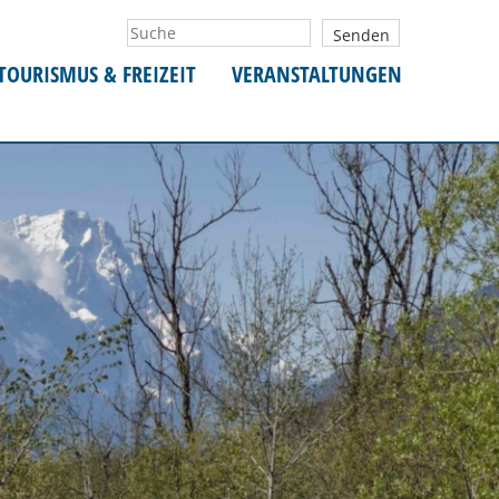
TOURISMUS & FREIZEIT
VERANSTALTUNGEN