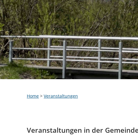
Home
>
Veranstaltungen
Veranstaltungen in der Gemeind