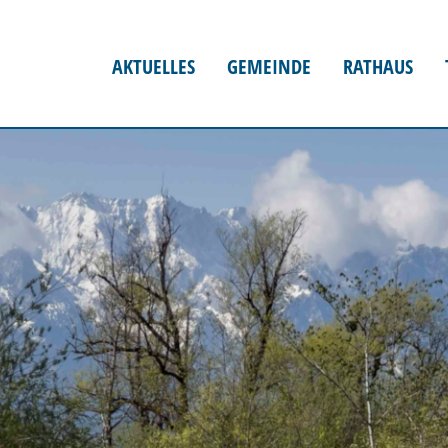
AKTUELLES
GEMEINDE
RATHAUS