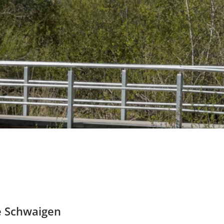
e Schwaigen