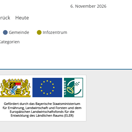
6. November 2026
rück
Heute
Gemeinde
Infozentrum
Kategorien