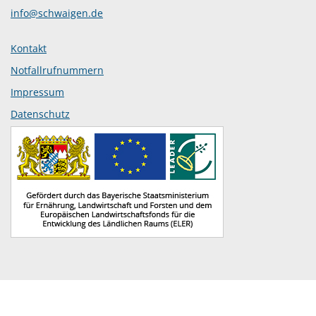
info@schwaigen.de
Kontakt
Notfallrufnummern
Impressum
Datenschutz