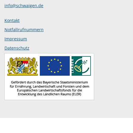
info@schwaigen.de
Kontakt
Notfallrufnummern
Impressum
Datenschutz