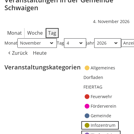
Schwaigen
4. November 2026
Monat
Woche
Tag
Monat
Tag
Jahr
Zurück
Heute
Veranstaltungskategorien
Allgemeines
Dorfladen
FEIERTAG
Feuerwehr
Förderverein
Gemeinde
Infozentrum