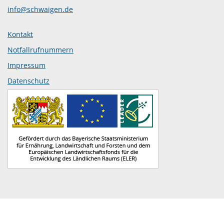
info@schwaigen.de
Kontakt
Notfallrufnummern
Impressum
Datenschutz