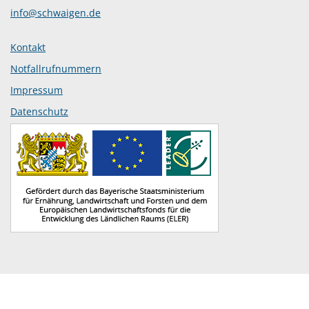
info@schwaigen.de
Kontakt
Notfallrufnummern
Impressum
Datenschutz