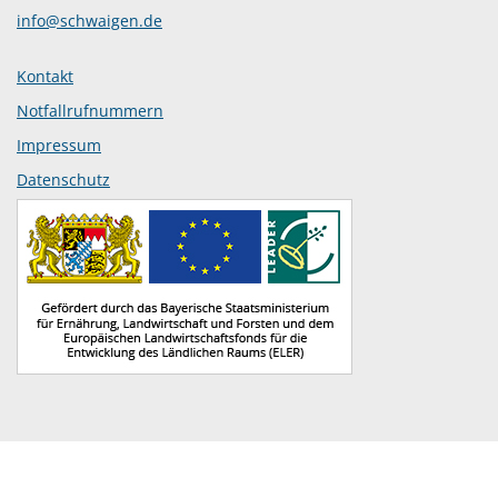
info@schwaigen.de
Kontakt
Notfallrufnummern
Impressum
Datenschutz