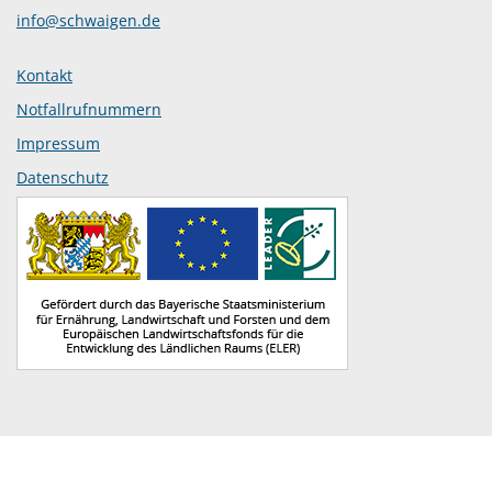
info@schwaigen.de
Kontakt
Notfallrufnummern
Impressum
Datenschutz