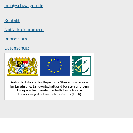
info@schwaigen.de
Kontakt
Notfallrufnummern
Impressum
Datenschutz