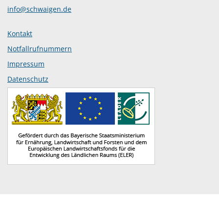
info@schwaigen.de
Kontakt
Notfallrufnummern
Impressum
Datenschutz