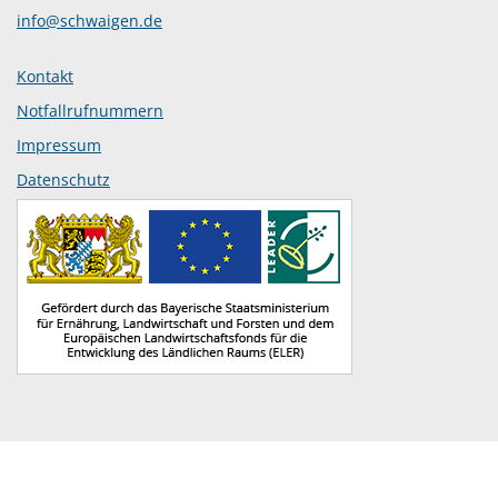
info@schwaigen.de
Kontakt
Notfallrufnummern
Impressum
Datenschutz