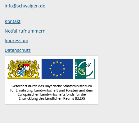
info@schwaigen.de
Kontakt
Notfallrufnummern
Impressum
Datenschutz