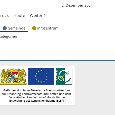
2. Dezember 2024
rück
Heute
Weiter
Gemeinde
Infozentrum
Kategorien