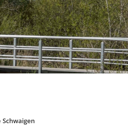
e Schwaigen