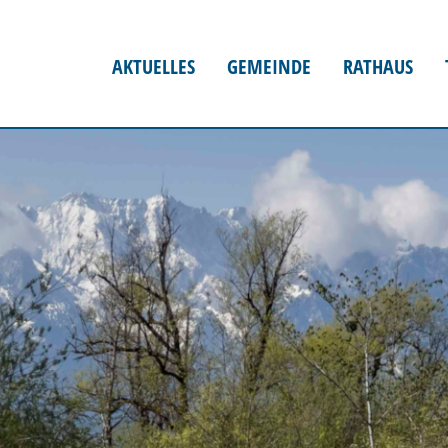
AKTUELLES
GEMEINDE
RATHAUS