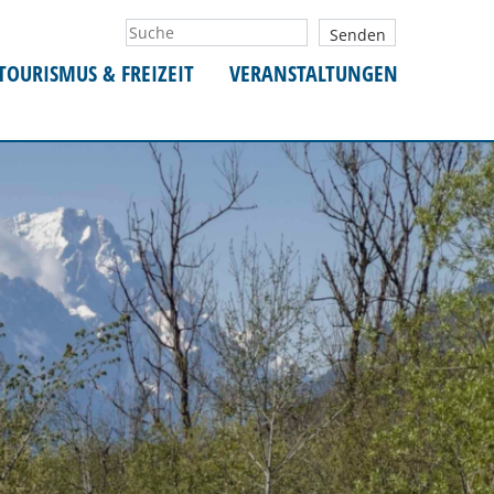
TOURISMUS & FREIZEIT
VERANSTALTUNGEN