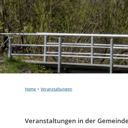
Home
>
Veranstaltungen
Veranstaltungen in der Gemeind