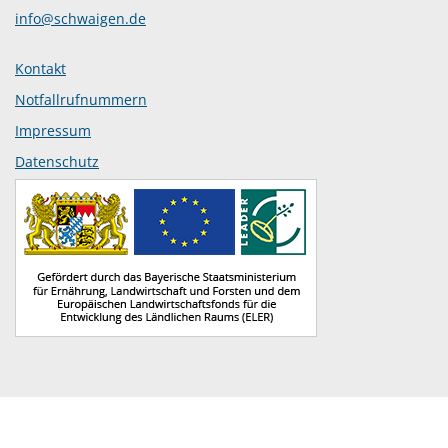
info@schwaigen.de
Kontakt
Notfallrufnummern
Impressum
Datenschutz