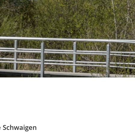
e Schwaigen