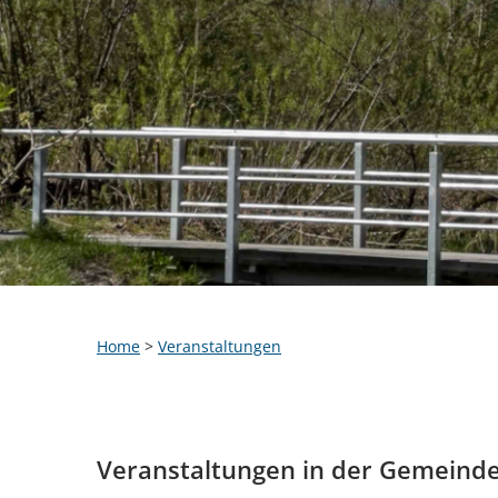
Home
>
Veranstaltungen
Veranstaltungen in der Gemeind