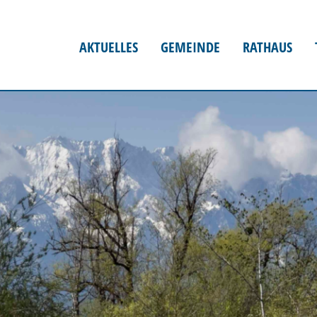
AKTUELLES
GEMEINDE
RATHAUS