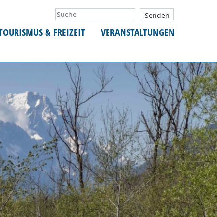
TOURISMUS & FREIZEIT
VERANSTALTUNGEN