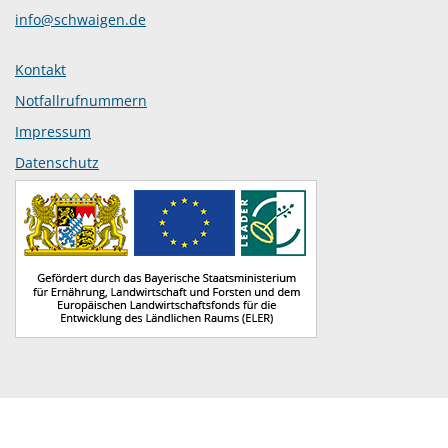
info@schwaigen.de
Kontakt
Notfallrufnummern
Impressum
Datenschutz