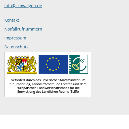
info@schwaigen.de
Kontakt
Notfallrufnummern
Impressum
Datenschutz