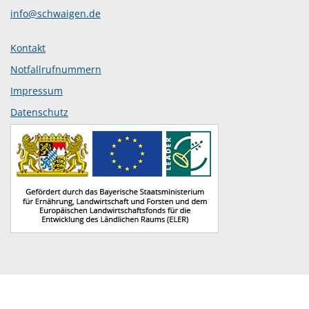
info@schwaigen.de
Kontakt
Notfallrufnummern
Impressum
Datenschutz