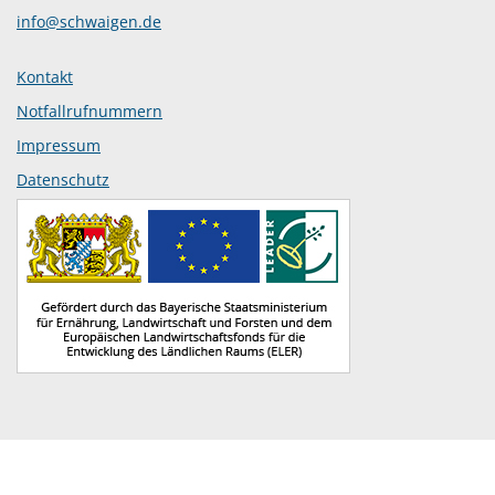
info@schwaigen.de
Kontakt
Notfallrufnummern
Impressum
Datenschutz