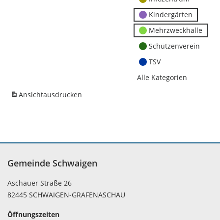
Kindergärten
Mehrzweckhalle
Schützenverein
TSV
Alle Kategorien
Ansicht
ausdrucken
Gemeinde Schwaigen
Aschauer Straße 26
82445 SCHWAIGEN-GRAFENASCHAU
Öffnungszeiten