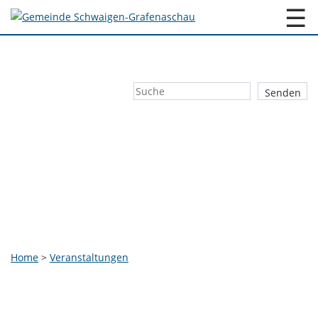
☰
Home
>
Veranstaltungen