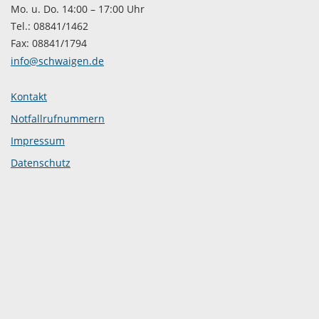
Mo. u. Do. 14:00 – 17:00 Uhr
Tel.: 08841/1462
Fax: 08841/1794
info@schwaigen.de
Kontakt
Notfallrufnummern
Impressum
Datenschutz