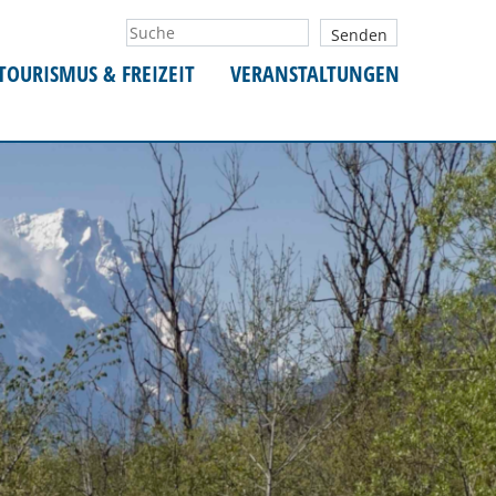
TOURISMUS & FREIZEIT
VERANSTALTUNGEN