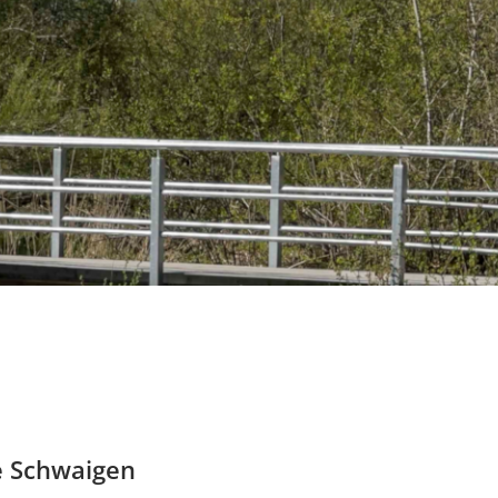
e Schwaigen