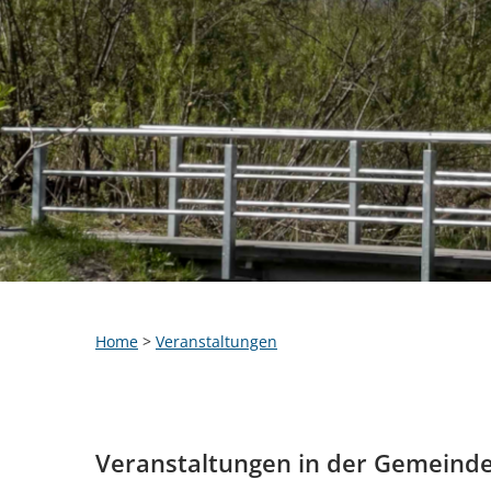
Home
>
Veranstaltungen
Veranstaltungen in der Gemeind