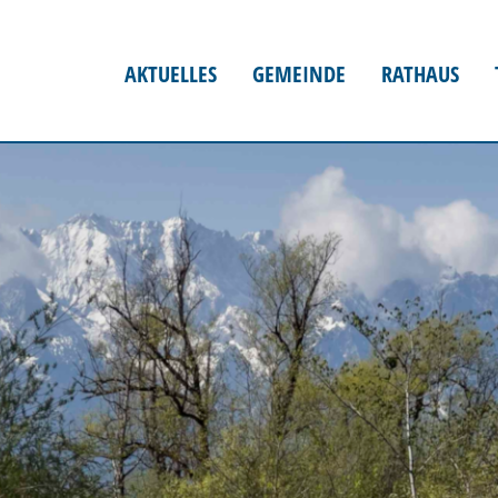
AKTUELLES
GEMEINDE
RATHAUS