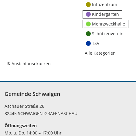
Infozentrum
Kindergärten
Mehrzweckhalle
Schützenverein
TSV
Alle Kategorien
Ansicht
ausdrucken
Gemeinde Schwaigen
Aschauer Straße 26
82445 SCHWAIGEN-GRAFENASCHAU
Öffnungszeiten
Mo. u. Do. 14:00 – 17:00 Uhr