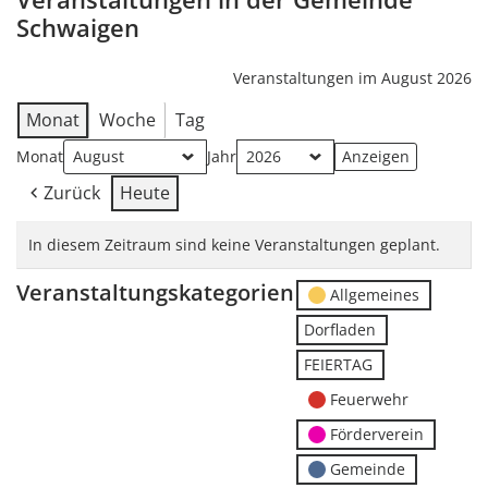
Schwaigen
Veranstaltungen im August 2026
Monat
Woche
Tag
Monat
Jahr
Zurück
Heute
In diesem Zeitraum sind keine Veranstaltungen geplant.
Veranstaltungskategorien
Allgemeines
Dorfladen
FEIERTAG
Feuerwehr
Förderverein
Gemeinde