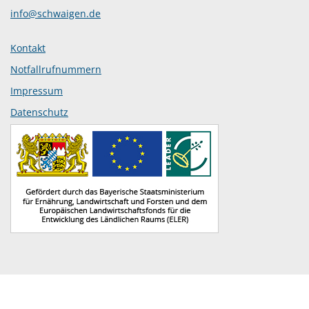
info@schwaigen.de
Kontakt
Notfallrufnummern
Impressum
Datenschutz