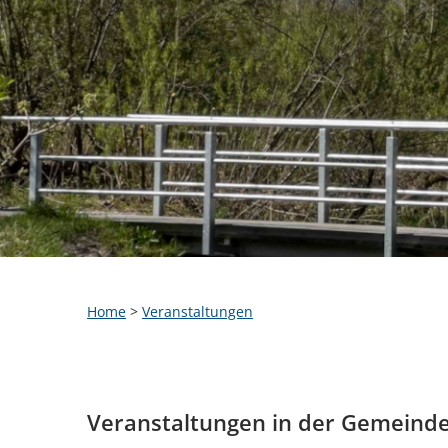
Home
>
Veranstaltungen
Veranstaltungen in der Gemeind