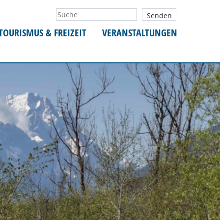
TOURISMUS & FREIZEIT
VERANSTALTUNGEN