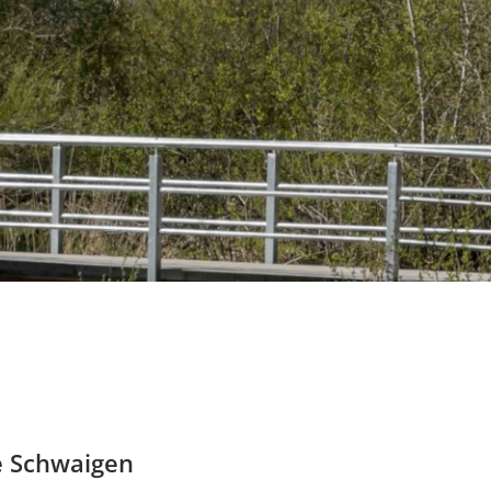
e Schwaigen