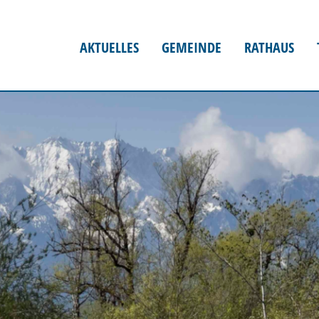
AKTUELLES
GEMEINDE
RATHAUS