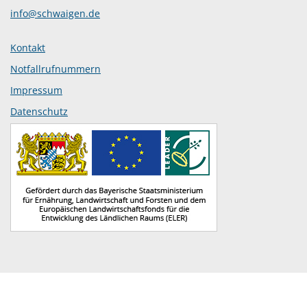
info@schwaigen.de
Kontakt
Notfallrufnummern
Impressum
Datenschutz