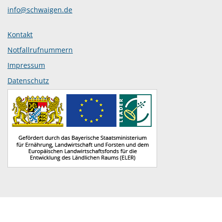
info@schwaigen.de
Kontakt
Notfallrufnummern
Impressum
Datenschutz