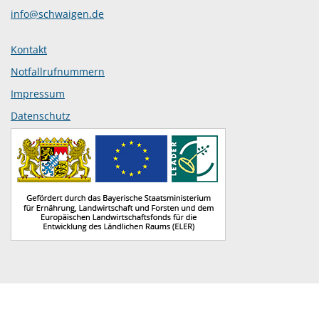
info@schwaigen.de
Kontakt
Notfallrufnummern
Impressum
Datenschutz