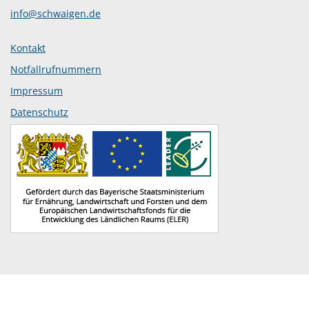
info@schwaigen.de
Kontakt
Notfallrufnummern
Impressum
Datenschutz