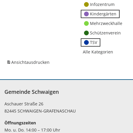
Infozentrum
Kindergärten
Mehrzweckhalle
Schützenverein
TSV
Alle Kategorien
Ansicht
ausdrucken
Gemeinde Schwaigen
Aschauer Straße 26
82445 SCHWAIGEN-GRAFENASCHAU
Öffnungszeiten
Mo. u. Do. 14:00 – 17:00 Uhr