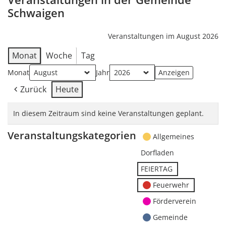
Schwaigen
Veranstaltungen im August 2026
Monat
Woche
Tag
Monat
Jahr
Zurück
Heute
In diesem Zeitraum sind keine Veranstaltungen geplant.
Veranstaltungskategorien
Allgemeines
Dorfladen
FEIERTAG
Feuerwehr
Förderverein
Gemeinde