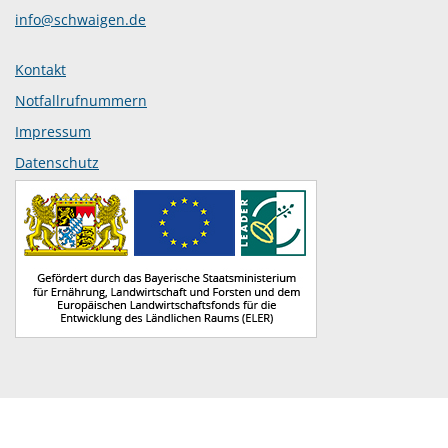
info@schwaigen.de
Kontakt
Notfallrufnummern
Impressum
Datenschutz