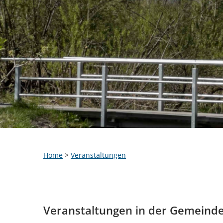
Home
>
Veranstaltungen
Veranstaltungen in der Gemeind