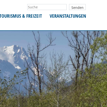
TOURISMUS & FREIZEIT
VERANSTALTUNGEN