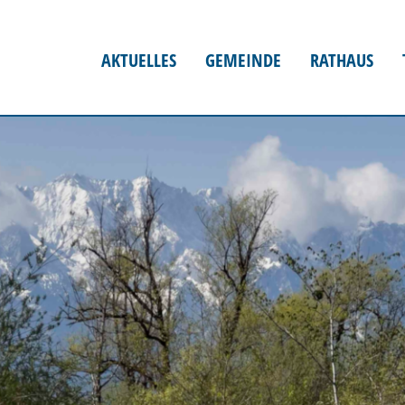
AKTUELLES
GEMEINDE
RATHAUS