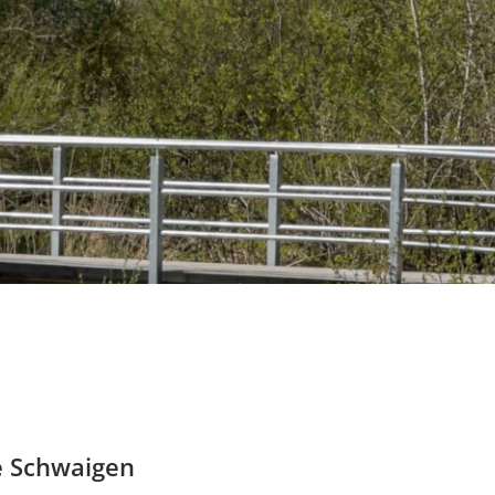
e Schwaigen