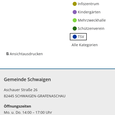
Infozentrum
Kindergärten
Mehrzweckhalle
Schützenverein
TSV
Alle Kategorien
Ansicht
ausdrucken
Gemeinde Schwaigen
Aschauer Straße 26
82445 SCHWAIGEN-GRAFENASCHAU
Öffnungszeiten
Mo. u. Do. 14:00 – 17:00 Uhr