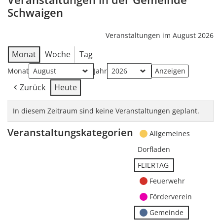
Schwaigen
Veranstaltungen im August 2026
Monat
Woche
Tag
Monat
Jahr
Zurück
Heute
In diesem Zeitraum sind keine Veranstaltungen geplant.
Veranstaltungskategorien
Allgemeines
Dorfladen
FEIERTAG
Feuerwehr
Förderverein
Gemeinde