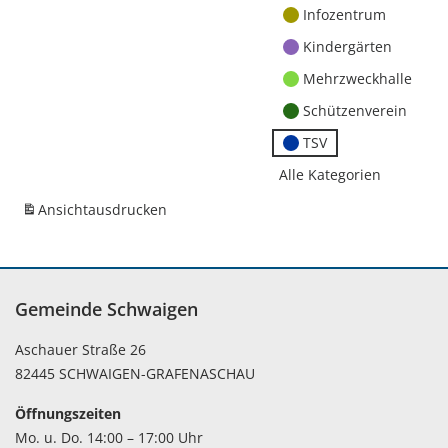
Infozentrum
Kindergärten
Mehrzweckhalle
Schützenverein
TSV
Alle Kategorien
Ansicht
ausdrucken
Gemeinde Schwaigen
Aschauer Straße 26
82445 SCHWAIGEN-GRAFENASCHAU
Öffnungszeiten
Mo. u. Do. 14:00 – 17:00 Uhr