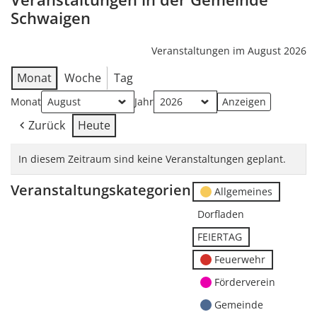
Schwaigen
Veranstaltungen im August 2026
Monat
Woche
Tag
Monat
Jahr
Zurück
Heute
In diesem Zeitraum sind keine Veranstaltungen geplant.
Veranstaltungskategorien
Allgemeines
Dorfladen
FEIERTAG
Feuerwehr
Förderverein
Gemeinde