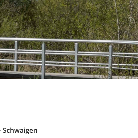
e Schwaigen