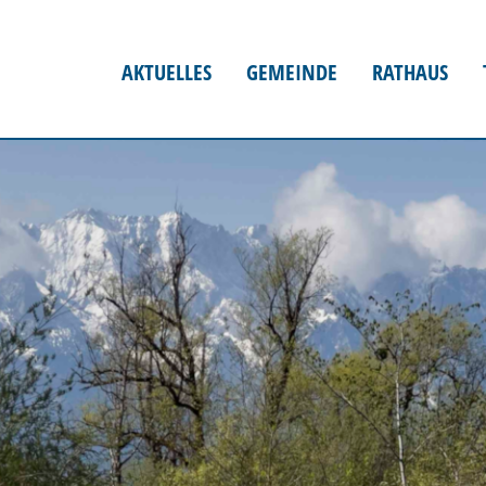
AKTUELLES
GEMEINDE
RATHAUS