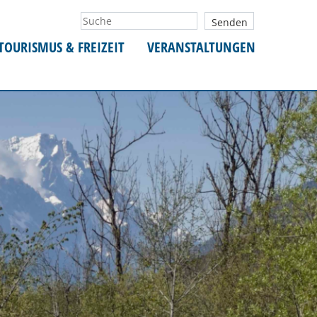
TOURISMUS & FREIZEIT
VERANSTALTUNGEN