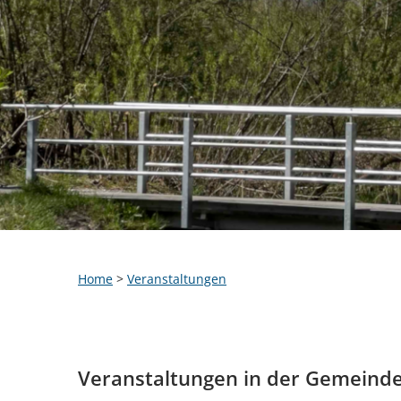
Home
>
Veranstaltungen
Veranstaltungen in der Gemeind