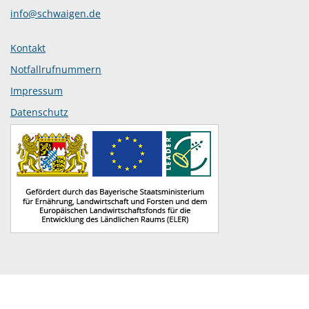
info@schwaigen.de
Kontakt
Notfallrufnummern
Impressum
Datenschutz